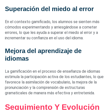
Superación del miedo al error
En el contexto gamificado, los alumnos se sienten más
cómodos experimentando y arriesgándose a cometer
errores, lo que les ayuda a superar el miedo al error y a
incrementar su confianza en el uso del idioma.
Mejora del aprendizaje de
idiomas
La gamificación en el proceso de enseñanza de idiomas
estimula la participación activa de los estudiantes, lo que
favorece la asimilación de vocabulario, la mejora de la
pronunciación y la comprensión de estructuras
gramaticales de manera más efectiva y entretenida.
Seguimiento Y Evolución