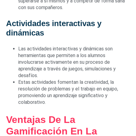
superarse a sí mismos y a competir de forma sana
con sus compañeros.
Actividades interactivas y
dinámicas
Las actividades interactivas y dinámicas son
herramientas que permiten a los alumnos
involucrarse activamente en su proceso de
aprendizaje a través de juegos, simulaciones y
desafíos.
Estas actividades fomentan la creatividad, la
resolución de problemas y el trabajo en equipo,
promoviendo un aprendizaje significativo y
colaborativo.
Ventajas De La
Gamificación En La