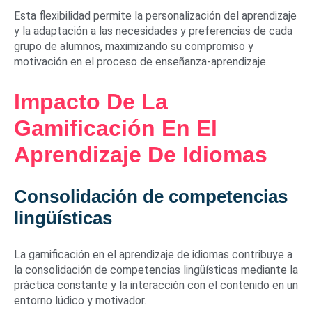
Esta flexibilidad permite la personalización del aprendizaje
y la adaptación a las necesidades y preferencias de cada
grupo de alumnos, maximizando su compromiso y
motivación en el proceso de enseñanza-aprendizaje.
Impacto De La
Gamificación En El
Aprendizaje De Idiomas
Consolidación de competencias
lingüísticas
La gamificación en el aprendizaje de idiomas contribuye a
la consolidación de competencias lingüísticas mediante la
práctica constante y la interacción con el contenido en un
entorno lúdico y motivador.