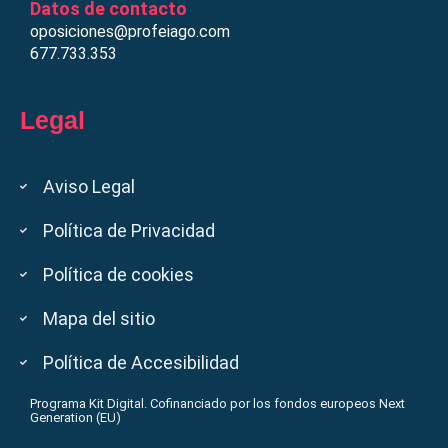
Datos de contacto
oposiciones@profeiago.com
677.733.353
Legal
Aviso Legal
Política de Privacidad
Política de cookies
Mapa del sitio
Política de Accesibilidad
Programa Kit Digital. Cofinanciado por los fondos europeos Next
Generation (EU)