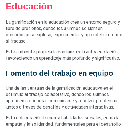
Educación
La gamificación en la educación crea un entorno seguro y
libre de presiones, donde los alumnos se sienten
cómodos para explorar, experimentar y aprender sin temor
al fracaso.
Este ambiente propicia la confianza y la autoaceptación,
favoreciendo un aprendizaje más profundo y significativo.
Fomento del trabajo en equipo
Una de las ventajas de la gamificación educativa es el
estímulo al trabajo colaborativo, donde los alumnos
aprenden a cooperar, comunicarse y resolver problemas
juntos a través de desafíos y actividades interactivas.
Esta colaboración fomenta habilidades sociales, como la
empatía y la solidaridad, fundamentales para el desarrollo