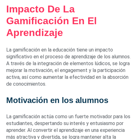
Impacto De La
Gamificación En El
Aprendizaje
La gamificación en la educación tiene un impacto
significativo en el proceso de aprendizaje de los alumnos.
A través de la integración de elementos lúdicos, se logra
mejorar la motivación, el engagement y la participación
activa, así como aumentar la efectividad en la absorción
de conocimientos.
Motivación en los alumnos
La gamificación actúa como un fuerte motivador para los
estudiantes, despertando su interés y entusiasmo por
aprender. Al convertir el aprendizaje en una experiencia
más atractiva y divertida, se logra mantener alta la