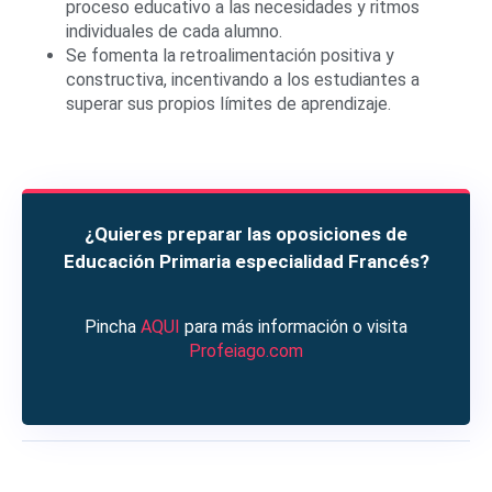
proceso educativo a las necesidades y ritmos
individuales de cada alumno.
Se fomenta la retroalimentación positiva y
constructiva, incentivando a los estudiantes a
superar sus propios límites de aprendizaje.
¿Quieres preparar las oposiciones de
Educación Primaria especialidad Francés?
Pincha
AQUI
para más información o visita
Profeiago.com