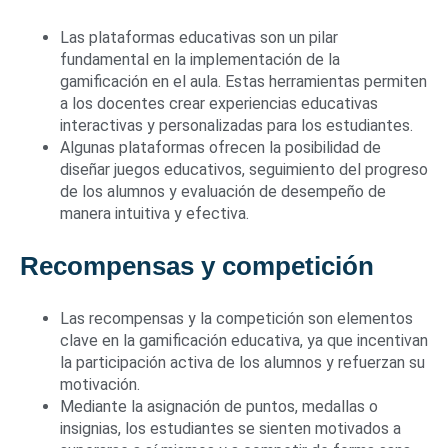
Las plataformas educativas son un pilar
fundamental en la implementación de la
gamificación en el aula. Estas herramientas permiten
a los docentes crear experiencias educativas
interactivas y personalizadas para los estudiantes.
Algunas plataformas ofrecen la posibilidad de
diseñar juegos educativos, seguimiento del progreso
de los alumnos y evaluación de desempeño de
manera intuitiva y efectiva.
Recompensas y competición
Las recompensas y la competición son elementos
clave en la gamificación educativa, ya que incentivan
la participación activa de los alumnos y refuerzan su
motivación.
Mediante la asignación de puntos, medallas o
insignias, los estudiantes se sienten motivados a