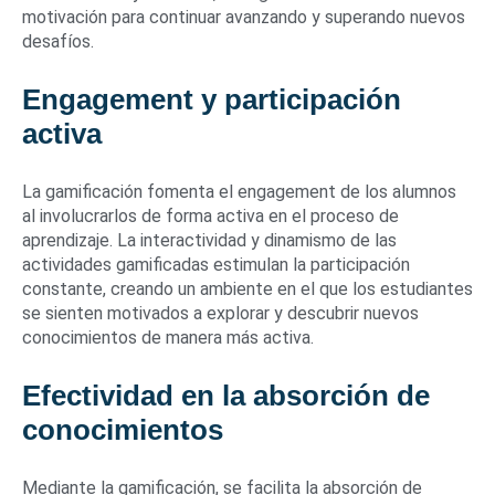
motivación para continuar avanzando y superando nuevos
desafíos.
Engagement y participación
activa
La gamificación fomenta el engagement de los alumnos
al involucrarlos de forma activa en el proceso de
aprendizaje. La interactividad y dinamismo de las
actividades gamificadas estimulan la participación
constante, creando un ambiente en el que los estudiantes
se sienten motivados a explorar y descubrir nuevos
conocimientos de manera más activa.
Efectividad en la absorción de
conocimientos
Mediante la gamificación, se facilita la absorción de