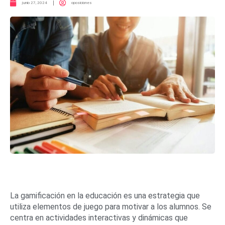
junio 27, 2024
oposiciones
La gamificación en la educación es una estrategia que
utiliza elementos de juego para motivar a los alumnos. Se
centra en actividades interactivas y dinámicas que