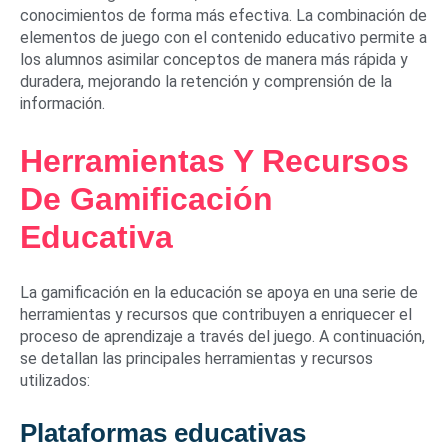
conocimientos de forma más efectiva. La combinación de
elementos de juego con el contenido educativo permite a
los alumnos asimilar conceptos de manera más rápida y
duradera, mejorando la retención y comprensión de la
información.
Herramientas Y Recursos
De Gamificación
Educativa
La gamificación en la educación se apoya en una serie de
herramientas y recursos que contribuyen a enriquecer el
proceso de aprendizaje a través del juego. A continuación,
se detallan las principales herramientas y recursos
utilizados:
Plataformas educativas