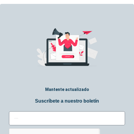
Mantente actualizado
Suscríbete a nuestro boletín