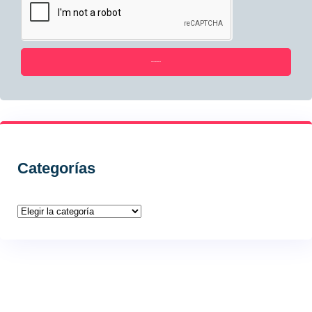
Suscríbase ahora
Categorías