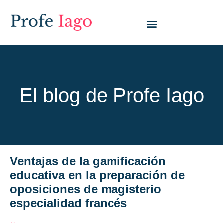
El blog de Profe Iago
Ventajas de la gamificación
educativa en la preparación de
oposiciones de magisterio
especialidad francés