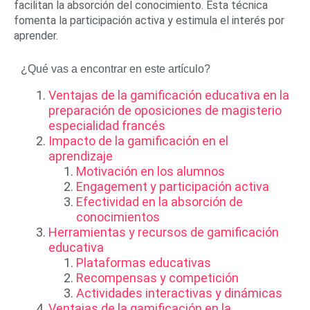
facilitan la absorción del conocimiento. Esta técnica
fomenta la participación activa y estimula el interés por
aprender.
¿Qué vas a encontrar en este artículo?
Ventajas de la gamificación educativa en la
preparación de oposiciones de magisterio
especialidad francés
Impacto de la gamificación en el
aprendizaje
Motivación en los alumnos
Engagement y participación activa
Efectividad en la absorción de
conocimientos
Herramientas y recursos de gamificación
educativa
Plataformas educativas
Recompensas y competición
Actividades interactivas y dinámicas
Ventajas de la gamificación en la