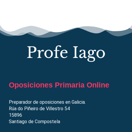
Oposiciones Primaria Online
Preparador de oposiciones en Galicia.
Rúa do Piñeiro de Villestro 54
15896
Santiago de Compostela