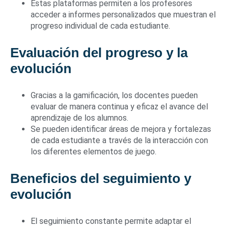
Estas plataformas permiten a los profesores
acceder a informes personalizados que muestran el
progreso individual de cada estudiante.
Evaluación del progreso y la
evolución
Gracias a la gamificación, los docentes pueden
evaluar de manera continua y eficaz el avance del
aprendizaje de los alumnos.
Se pueden identificar áreas de mejora y fortalezas
de cada estudiante a través de la interacción con
los diferentes elementos de juego.
Beneficios del seguimiento y
evolución
El seguimiento constante permite adaptar el