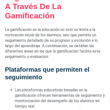
A Través De La
Gamificación
La gamificación en la educación no solo se limita a la
motivación inicial de los alumnos, sino que permite un
seguimiento detallado de su progreso y evolución a lo
largo del aprendizaje. A continuación, se detallan las
diferentes áreas en las que la gamificación facilita este
seguimiento y evaluación:
Plataformas que permiten el
seguimiento
Las plataformas educativas basadas en la
gamificación ofrecen herramientas de seguimiento y
monitorización del desempeño de los alumnos en
tiempo real.