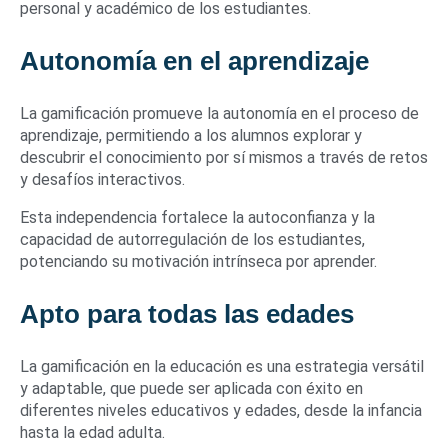
personal y académico de los estudiantes.
Autonomía en el aprendizaje
La gamificación promueve la autonomía en el proceso de
aprendizaje, permitiendo a los alumnos explorar y
descubrir el conocimiento por sí mismos a través de retos
y desafíos interactivos.
Esta independencia fortalece la autoconfianza y la
capacidad de autorregulación de los estudiantes,
potenciando su motivación intrínseca por aprender.
Apto para todas las edades
La gamificación en la educación es una estrategia versátil
y adaptable, que puede ser aplicada con éxito en
diferentes niveles educativos y edades, desde la infancia
hasta la edad adulta.