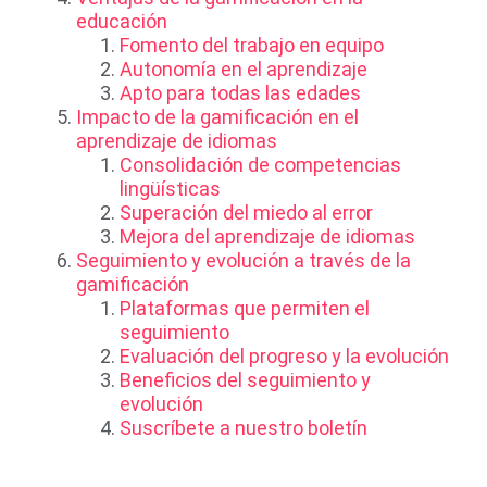
educación
Fomento del trabajo en equipo
Autonomía en el aprendizaje
Apto para todas las edades
Impacto de la gamificación en el
aprendizaje de idiomas
Consolidación de competencias
lingüísticas
Superación del miedo al error
Mejora del aprendizaje de idiomas
Seguimiento y evolución a través de la
gamificación
Plataformas que permiten el
seguimiento
Evaluación del progreso y la evolución
Beneficios del seguimiento y
evolución
Suscríbete a nuestro boletín