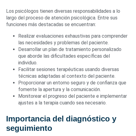
Los psicólogos tienen diversas responsabilidades a lo
largo del proceso de atención psicológica. Entre sus
funciones más destacadas se encuentran:
Realizar evaluaciones exhaustivas para comprender
las necesidades y problemas del paciente.
Desarrollar un plan de tratamiento personalizado
que aborde las dificultades específicas del
individuo.
Facilitar sesiones terapéuticas usando diversas
técnicas adaptadas al contexto del paciente.
Proporcionar un entorno seguro y de confianza que
fomente la apertura y la comunicación.
Monitorear el progreso del paciente e implementar
ajustes a la terapia cuando sea necesario.
Importancia del diagnóstico y
seguimiento