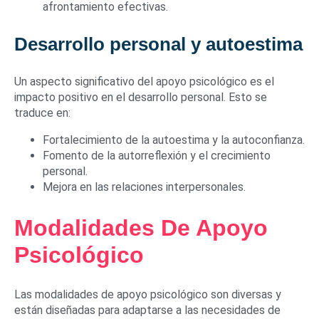
afrontamiento efectivas.
Desarrollo personal y autoestima
Un aspecto significativo del apoyo psicológico es el
impacto positivo en el desarrollo personal. Esto se
traduce en:
Fortalecimiento de la autoestima y la autoconfianza.
Fomento de la autorreflexión y el crecimiento
personal.
Mejora en las relaciones interpersonales.
Modalidades De Apoyo
Psicológico
Las modalidades de apoyo psicológico son diversas y
están diseñadas para adaptarse a las necesidades de