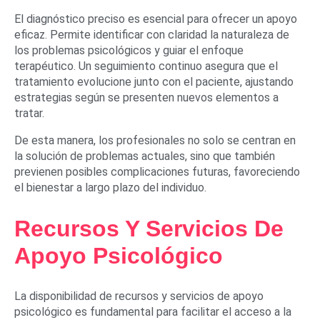
El diagnóstico preciso es esencial para ofrecer un apoyo
eficaz. Permite identificar con claridad la naturaleza de
los problemas psicológicos y guiar el enfoque
terapéutico. Un seguimiento continuo asegura que el
tratamiento evolucione junto con el paciente, ajustando
estrategias según se presenten nuevos elementos a
tratar.
De esta manera, los profesionales no solo se centran en
la solución de problemas actuales, sino que también
previenen posibles complicaciones futuras, favoreciendo
el bienestar a largo plazo del individuo.
Recursos Y Servicios De
Apoyo Psicológico
La disponibilidad de recursos y servicios de apoyo
psicológico es fundamental para facilitar el acceso a la