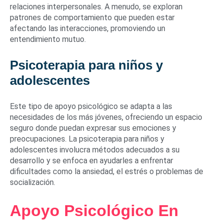
relaciones interpersonales. A menudo, se exploran
patrones de comportamiento que pueden estar
afectando las interacciones, promoviendo un
entendimiento mutuo.
Psicoterapia para niños y
adolescentes
Este tipo de apoyo psicológico se adapta a las
necesidades de los más jóvenes, ofreciendo un espacio
seguro donde puedan expresar sus emociones y
preocupaciones. La psicoterapia para niños y
adolescentes involucra métodos adecuados a su
desarrollo y se enfoca en ayudarles a enfrentar
dificultades como la ansiedad, el estrés o problemas de
socialización.
Apoyo Psicológico En