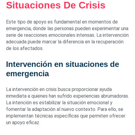
Situaciones De Crisis
Este tipo de apoyo es fundamental en momentos de
emergencia, donde las personas pueden experimentar una
serie de reacciones emocionales intensas. La intervención
adecuada puede marcar la diferencia en la recuperación
de los afectados.
Intervención en situaciones de
emergencia
La intervención en crisis busca proporcionar ayuda
inmediata a quienes han sufrido experiencias abrumadoras.
La intención es estabilizar la situación emocional y
fomentar la adaptación al nuevo contexto. Para ello, se
implementan técnicas específicas que permiten ofrecer
un apoyo eficaz.