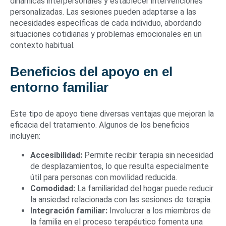
dinámicas interpersonales y establecer intervenciones
personalizadas. Las sesiones pueden adaptarse a las
necesidades específicas de cada individuo, abordando
situaciones cotidianas y problemas emocionales en un
contexto habitual.
Beneficios del apoyo en el
entorno familiar
Este tipo de apoyo tiene diversas ventajas que mejoran la
eficacia del tratamiento. Algunos de los beneficios
incluyen:
Accesibilidad:
Permite recibir terapia sin necesidad
de desplazamientos, lo que resulta especialmente
útil para personas con movilidad reducida.
Comodidad:
La familiaridad del hogar puede reducir
la ansiedad relacionada con las sesiones de terapia.
Integración familiar:
Involucrar a los miembros de
la familia en el proceso terapéutico fomenta una