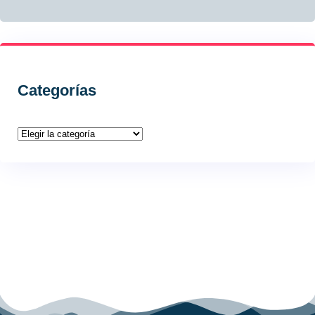
Categorías