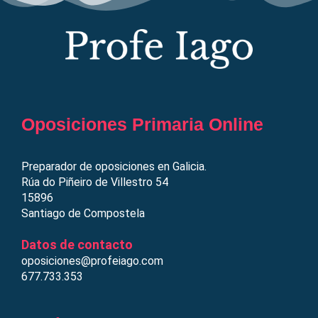
Oposiciones Primaria Online
Preparador de oposiciones en Galicia.
Rúa do Piñeiro de Villestro 54
15896
Santiago de Compostela
Datos de contacto
oposiciones@profeiago.com
677.733.353