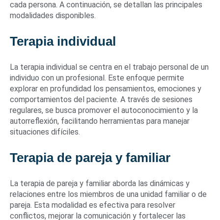
cada persona. A continuación, se detallan las principales
modalidades disponibles.
Terapia individual
La terapia individual se centra en el trabajo personal de un
individuo con un profesional. Este enfoque permite
explorar en profundidad los pensamientos, emociones y
comportamientos del paciente. A través de sesiones
regulares, se busca promover el autoconocimiento y la
autorreflexión, facilitando herramientas para manejar
situaciones difíciles.
Terapia de pareja y familiar
La terapia de pareja y familiar aborda las dinámicas y
relaciones entre los miembros de una unidad familiar o de
pareja. Esta modalidad es efectiva para resolver
conflictos, mejorar la comunicación y fortalecer las