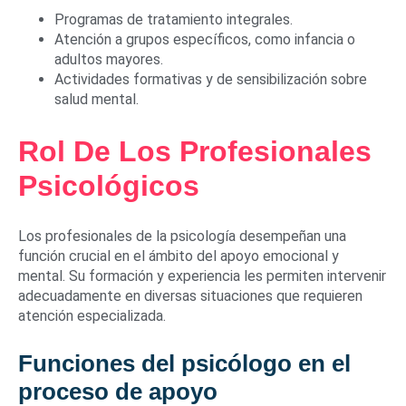
Programas de tratamiento integrales.
Atención a grupos específicos, como infancia o
adultos mayores.
Actividades formativas y de sensibilización sobre
salud mental.
Rol De Los Profesionales
Psicológicos
Los profesionales de la psicología desempeñan una
función crucial en el ámbito del apoyo emocional y
mental. Su formación y experiencia les permiten intervenir
adecuadamente en diversas situaciones que requieren
atención especializada.
Funciones del psicólogo en el
proceso de apoyo