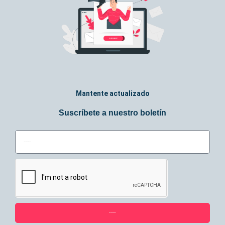
Mantente actualizado
Suscríbete a nuestro boletín
Suscríbase ahora