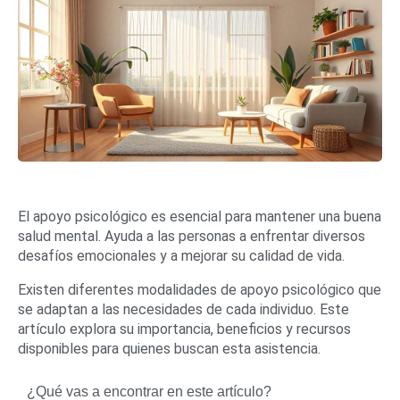
El apoyo psicológico es esencial para mantener una buena
salud mental. Ayuda a las personas a enfrentar diversos
desafíos emocionales y a mejorar su calidad de vida.
Existen diferentes modalidades de apoyo psicológico que
se adaptan a las necesidades de cada individuo. Este
artículo explora su importancia, beneficios y recursos
disponibles para quienes buscan esta asistencia.
¿Qué vas a encontrar en este artículo?