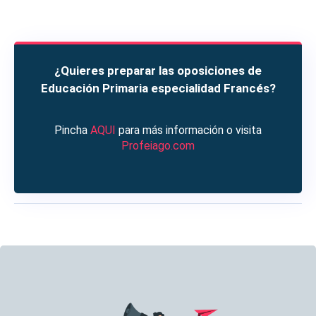
¿Quieres preparar las oposiciones de
Educación Primaria especialidad Francés?
Pincha
AQUI
para más información o visita
Profeiago.com