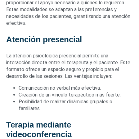
proporcionar el apoyo necesario a quienes lo requieren.
Estas modalidades se adaptan a las preferencias y
necesidades de los pacientes, garantizando una atención
efectiva.
Atención presencial
La atención psicológica presencial permite una
interacción directa entre el terapeuta y el paciente. Este
formato ofrece un espacio seguro y propicio para el
desarrollo de las sesiones. Las ventajas incluyen:
Comunicación no verbal más efectiva.
Creación de un vínculo terapéutico más fuerte.
Posibilidad de realizar dinámicas grupales o
familiares.
Terapia mediante
videoconferencia