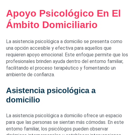
Apoyo Psicológico En El
Ámbito Domiciliario
La asistencia psicológica a domicilio se presenta como
una opción accesible y efectiva para aquellos que
requieren apoyo emocional. Este enfoque permite que los
profesionales brinden ayuda dentro del entorno familiar,
facilitando el proceso terapéutico y fomentando un
ambiente de confianza.
Asistencia psicológica a
domicilio
La asistencia psicológica a domicilio ofrece un espacio
para que las personas se sientan más cómodas. En este
entorno familiar, los psicólogos pueden observar