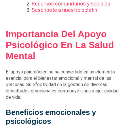
Recursos comunitarios y sociales
Suscríbete a nuestro boletín
Importancia Del Apoyo
Psicológico En La Salud
Mental
El apoyo psicológico se ha convertido en un elemento
esencial para el bienestar emocional y mental de las
personas. Su efectividad en la gestión de diversas
dificultades emocionales contribuye a una mejor calidad
de vida.
Beneficios emocionales y
psicológicos