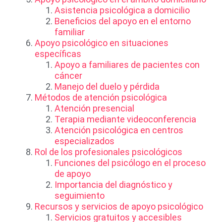
Asistencia psicológica a domicilio
Beneficios del apoyo en el entorno
familiar
Apoyo psicológico en situaciones
específicas
Apoyo a familiares de pacientes con
cáncer
Manejo del duelo y pérdida
Métodos de atención psicológica
Atención presencial
Terapia mediante videoconferencia
Atención psicológica en centros
especializados
Rol de los profesionales psicológicos
Funciones del psicólogo en el proceso
de apoyo
Importancia del diagnóstico y
seguimiento
Recursos y servicios de apoyo psicológico
Servicios gratuitos y accesibles