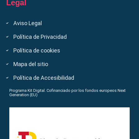
Legal
Aviso Legal
Política de Privacidad
Política de cookies
Mapa del sitio
Política de Accesibilidad
Programa Kit Digital. Cofinanciado por los fondos europeos Next
Generation (EU)