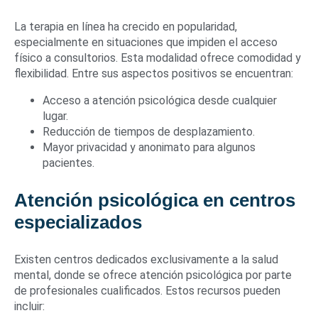
La terapia en línea ha crecido en popularidad,
especialmente en situaciones que impiden el acceso
físico a consultorios. Esta modalidad ofrece comodidad y
flexibilidad. Entre sus aspectos positivos se encuentran:
Acceso a atención psicológica desde cualquier
lugar.
Reducción de tiempos de desplazamiento.
Mayor privacidad y anonimato para algunos
pacientes.
Atención psicológica en centros
especializados
Existen centros dedicados exclusivamente a la salud
mental, donde se ofrece atención psicológica por parte
de profesionales cualificados. Estos recursos pueden
incluir: