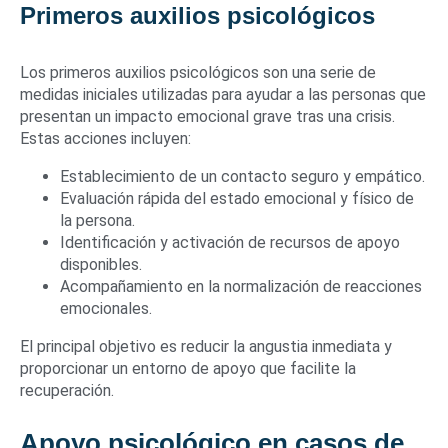
Primeros auxilios psicológicos
Los primeros auxilios psicológicos son una serie de
medidas iniciales utilizadas para ayudar a las personas que
presentan un impacto emocional grave tras una crisis.
Estas acciones incluyen:
Establecimiento de un contacto seguro y empático.
Evaluación rápida del estado emocional y físico de
la persona.
Identificación y activación de recursos de apoyo
disponibles.
Acompañamiento en la normalización de reacciones
emocionales.
El principal objetivo es reducir la angustia inmediata y
proporcionar un entorno de apoyo que facilite la
recuperación.
Apoyo psicológico en casos de