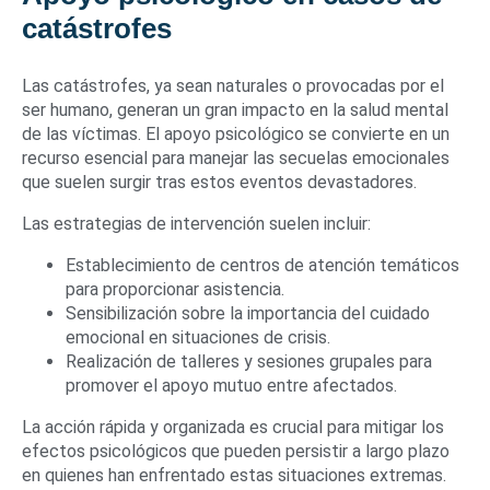
catástrofes
Las catástrofes, ya sean naturales o provocadas por el
ser humano, generan un gran impacto en la salud mental
de las víctimas. El apoyo psicológico se convierte en un
recurso esencial para manejar las secuelas emocionales
que suelen surgir tras estos eventos devastadores.
Las estrategias de intervención suelen incluir:
Establecimiento de centros de atención temáticos
para proporcionar asistencia.
Sensibilización sobre la importancia del cuidado
emocional en situaciones de crisis.
Realización de talleres y sesiones grupales para
promover el apoyo mutuo entre afectados.
La acción rápida y organizada es crucial para mitigar los
efectos psicológicos que pueden persistir a largo plazo
en quienes han enfrentado estas situaciones extremas.