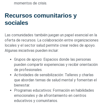
momentos de crisis.
Recursos comunitarios y
sociales
Las comunidades también juegan un papel esencial en la
oferta de recursos. La colaboración entre organizaciones
locales y el sector salud permite crear redes de apoyo.
Algunas iniciativas pueden incluir:
Grupos de apoyo: Espacios donde las personas
pueden compartir experiencias y recibir orientación
de profesionales.
Actividades de sensibilización: Talleres y charlas
que abordan temas de salud mental y fomentan el
bienestar.
Programas educativos: Formación en habilidades
emocionales y de afrontamiento en centros
educativos y comunitarios.