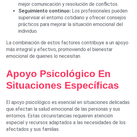
mejor comunicación y resolución de conflictos.
Seguimiento continuo:
Los profesionales pueden
supervisar el entorno cotidiano y ofrecer consejos
prácticos para mejorar la situación emocional del
individuo.
La combinación de estos factores contribuye a un apoyo
más integral y efectivo, promoviendo el bienestar
emocional de quienes lo necesitan.
Apoyo Psicológico En
Situaciones Específicas
El apoyo psicológico es esencial en situaciones delicadas
que afectan la salud emocional de las personas y sus
entornos. Estas circunstancias requieren atención
especial y recursos adaptados a las necesidades de los
afectados y sus familias.