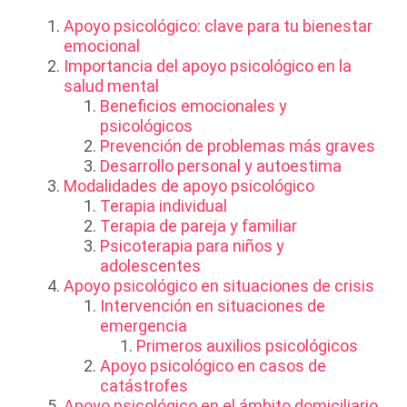
Apoyo psicológico: clave para tu bienestar
emocional
Importancia del apoyo psicológico en la
salud mental
Beneficios emocionales y
psicológicos
Prevención de problemas más graves
Desarrollo personal y autoestima
Modalidades de apoyo psicológico
Terapia individual
Terapia de pareja y familiar
Psicoterapia para niños y
adolescentes
Apoyo psicológico en situaciones de crisis
Intervención en situaciones de
emergencia
Primeros auxilios psicológicos
Apoyo psicológico en casos de
catástrofes
Apoyo psicológico en el ámbito domiciliario