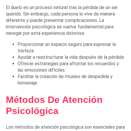
El duelo es un proceso natural tras la pérdida de un ser
querido. Sin embargo, cada persona lo vive de manera
diferente y puede presentar complicaciones. La
intervención psicológica se vuelve fundamental para
navegar por esta experiencia dolorosa.
Proporcionar un espacio seguro para expresar la
tristeza.
Ayudar a reestructurar la vida después de la pérdida.
Ofrecer estrategias para afrontar los recuerdos y
las emociones difíciles.
Facilitar la creación de rituales de despedida y
homenaje.
Métodos De Atención
Psicológica
Los métodos de atención psicológica son esenciales para