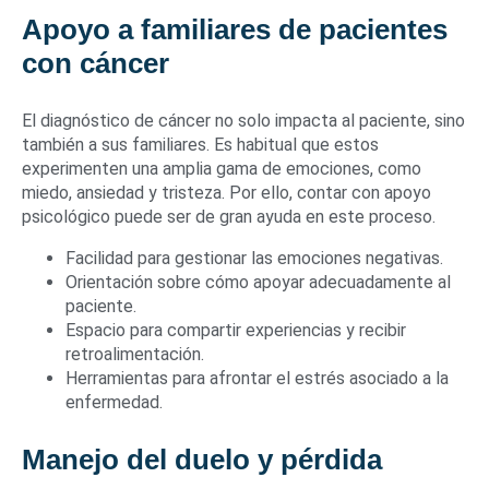
Apoyo a familiares de pacientes
con cáncer
El diagnóstico de cáncer no solo impacta al paciente, sino
también a sus familiares. Es habitual que estos
experimenten una amplia gama de emociones, como
miedo, ansiedad y tristeza. Por ello, contar con apoyo
psicológico puede ser de gran ayuda en este proceso.
Facilidad para gestionar las emociones negativas.
Orientación sobre cómo apoyar adecuadamente al
paciente.
Espacio para compartir experiencias y recibir
retroalimentación.
Herramientas para afrontar el estrés asociado a la
enfermedad.
Manejo del duelo y pérdida