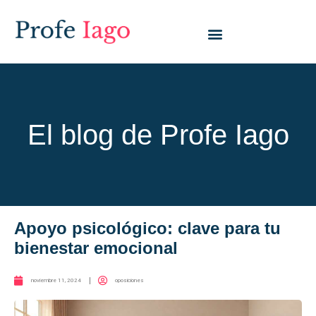
El blog de Profe Iago
Apoyo psicológico: clave para tu
bienestar emocional
noviembre 11, 2024
oposiciones