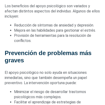
Los beneficios del apoyo psicológico son variados y
afectan distintos aspectos del individuo. Algunos de ellos
incluyen:
Reducción de síntomas de ansiedad y depresión.
Mejora en las habilidades para gestionar el estrés.
Provisión de herramientas para la resolución de
conflictos.
Prevención de problemas más
graves
El apoyo psicológico no solo ayuda en situaciones
inmediatas, sino que también desempeña un papel
preventivo. La intervención oportuna puede:
Minimizar el riesgo de desarrollar trastornos
psicológicos más complejos.
Facilitar el aprendizaje de estrategias de