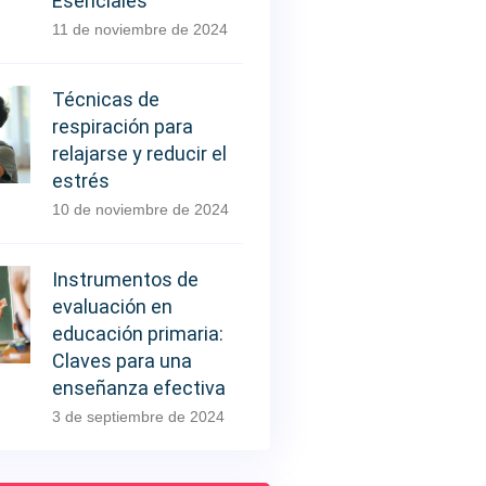
Esenciales
11 de noviembre de 2024
Técnicas de
respiración para
relajarse y reducir el
estrés
10 de noviembre de 2024
Instrumentos de
evaluación en
educación primaria:
Claves para una
enseñanza efectiva
3 de septiembre de 2024