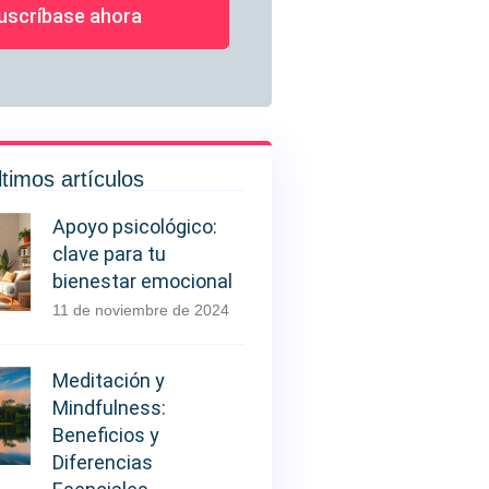
uscríbase ahora
ltimos artículos
Apoyo psicológico:
clave para tu
bienestar emocional
11 de noviembre de 2024
Meditación y
Mindfulness:
Beneficios y
Diferencias