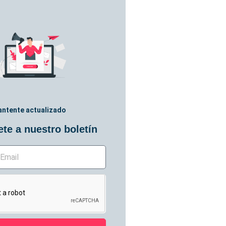
ntente actualizado
te a nuestro boletín