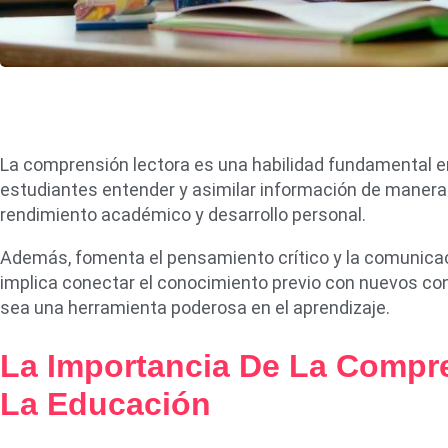
La comprensión lectora es una habilidad fundamental en
estudiantes entender y asimilar información de manera 
rendimiento académico y desarrollo personal.
Además, fomenta el pensamiento crítico y la comunicac
implica conectar el conocimiento previo con nuevos con
sea una herramienta poderosa en el aprendizaje.
La Importancia De La Compr
La Educación