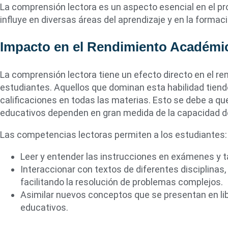
La comprensión lectora es un aspecto esencial en el pr
influye en diversas áreas del aprendizaje y en la formaci
Impacto en el Rendimiento Académi
La comprensión lectora tiene un efecto directo en el r
estudiantes. Aquellos que dominan esta habilidad tien
calificaciones en todas las materias. Esto se debe a qu
educativos dependen en gran medida de la capacidad d
Las competencias lectoras permiten a los estudiantes:
Leer y entender las instrucciones en exámenes y t
Interaccionar con textos de diferentes disciplina
facilitando la resolución de problemas complejos.
Asimilar nuevos conceptos que se presentan en lib
educativos.