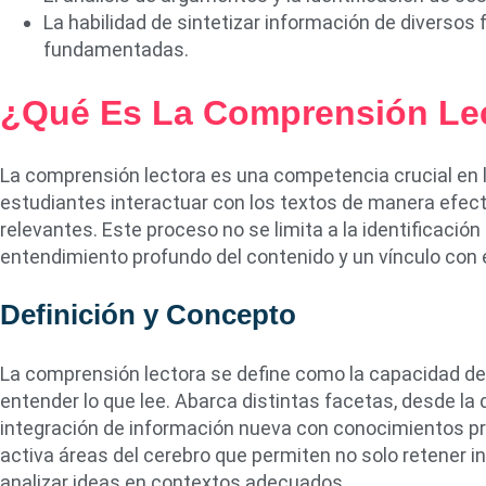
La habilidad de sintetizar información de diversos
fundamentadas.
¿Qué Es La Comprensión Le
La comprensión lectora es una competencia crucial en l
estudiantes interactuar con los textos de manera efecti
relevantes. Este proceso no se limita a la identificación
entendimiento profundo del contenido y un vínculo con 
Definición y Concepto
La comprensión lectora se define como la capacidad de u
entender lo que lee. Abarca distintas facetas, desde la 
integración de información nueva con conocimientos pr
activa áreas del cerebro que permiten no solo retener i
analizar ideas en contextos adecuados.