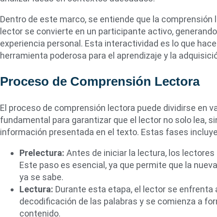
Dentro de este marco, se entiende que la comprensión le
lector se convierte en un participante activo, generando
experiencia personal. Esta interactividad es lo que hace
herramienta poderosa para el aprendizaje y la adquisic
Proceso de Comprensión Lectora
El proceso de comprensión lectora puede dividirse en va
fundamental para garantizar que el lector no solo lea, si
información presentada en el texto. Estas fases incluye
Prelectura:
Antes de iniciar la lectura, los lectore
Este paso es esencial, ya que permite que la nueva
ya se sabe.
Lectura:
Durante esta etapa, el lector se enfrenta a
decodificación de las palabras y se comienza a for
contenido.