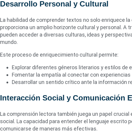
Desarrollo Personal y Cultural
La habilidad de comprender textos no solo enriquece 
proporciona un amplio horizonte cultural y personal. A tr
pueden acceder a diversas culturas, ideas y perspectiva
mundo.
Este proceso de enriquecimiento cultural permite:
Explorar diferentes géneros literarios y estilos de e
Fomentar la empatía al conectar con experiencias 
Desarrollar un sentido crítico ante la información r
Interacción Social y Comunicación E
La comprensión lectora también juega un papel crucial e
social. La capacidad para entender el lenguaje escrito p
comunicarse de maneras más efectivas.