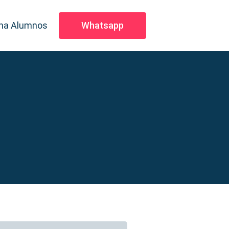
na Alumnos
Whatsapp