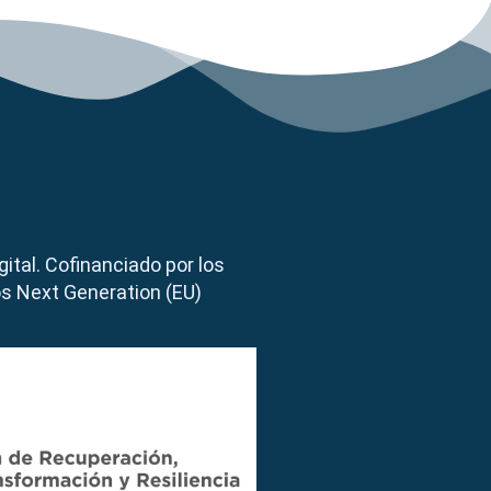
gital. Cofinanciado por los
s Next Generation (EU)