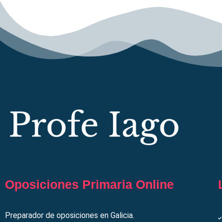
Oposiciones Primaria Online
Preparador de oposiciones en Galicia.