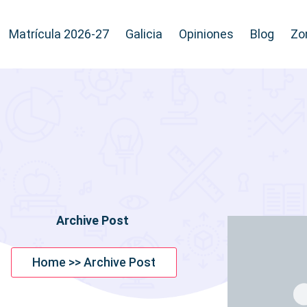
Matrícula 2026-27
Galicia
Opiniones
Blog
Zo
Archive Post
Home >> Archive Post